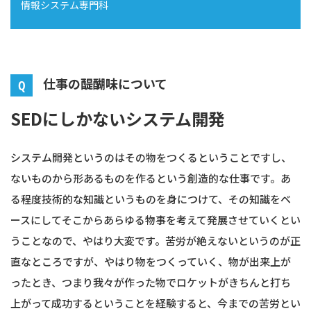
情報システム専門科
募集要項
仕事の醍醐味について
SEDにしかないシステム開発
システム開発というのはその物をつくるということですし、
ないものから形あるものを作るという創造的な仕事です。あ
る程度技術的な知識というものを身につけて、その知識をベ
ースにしてそこからあらゆる物事を考えて発展させていくとい
うことなので、やはり大変です。苦労が絶えないというのが正
直なところですが、やはり物をつくっていく、物が出来上が
ったとき、つまり我々が作った物でロケットがきちんと打ち
上がって成功するということを経験すると、今までの苦労とい