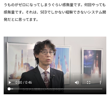
うものがゼロになってしまうぐらい感無量です。何回やっても
感無量です。それは、SEDでしかない経験できないシステム開
発だとに思ってます。