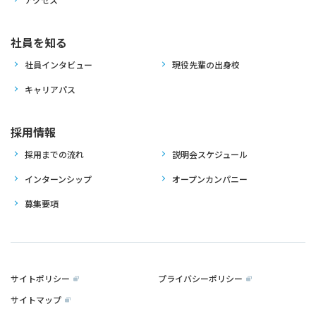
社員を知る
社員インタビュー
現役先輩の出身校
キャリアパス
採用情報
採用までの流れ
説明会スケジュール
インターンシップ
オープンカンパニー
募集要項
サイトポリシー
プライバシーポリシー
サイトマップ