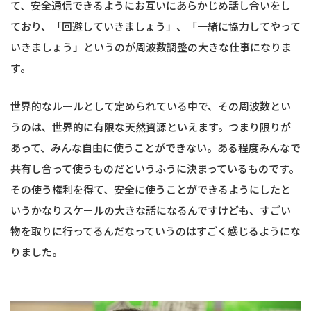
て、安全通信できるようにお互いにあらかじめ話し合いをし
ており、「回避していきましょう」、「一緒に協力してやって
いきましょう」というのが周波数調整の大きな仕事になりま
す。
世界的なルールとして定められている中で、その周波数とい
うのは、世界的に有限な天然資源といえます。つまり限りが
あって、みんな自由に使うことができない。ある程度みんなで
共有し合って使うものだというふうに決まっているものです。
その使う権利を得て、安全に使うことができるようにしたと
いうかなりスケールの大きな話になるんですけども、すごい
物を取りに行ってるんだなっていうのはすごく感じるようにな
りました。