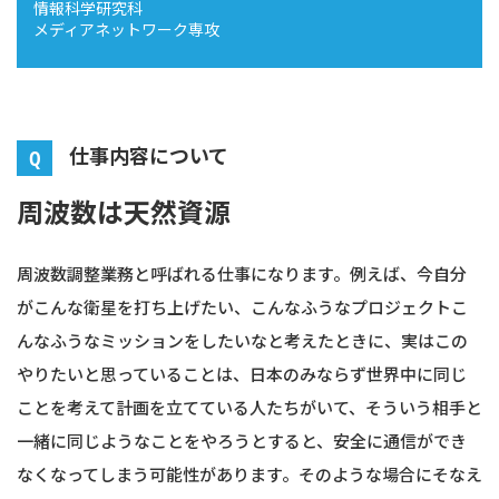
情報科学研究科
メディアネットワーク専攻
募集要項
仕事内容について
周波数は天然資源
周波数調整業務と呼ばれる仕事になります。例えば、今自分
がこんな衛星を打ち上げたい、こんなふうなプロジェクトこ
んなふうなミッションをしたいなと考えたときに、実はこの
やりたいと思っていることは、日本のみならず世界中に同じ
ことを考えて計画を立てている人たちがいて、そういう相手と
一緒に同じようなことをやろうとすると、安全に通信ができ
なくなってしまう可能性があります。そのような場合にそなえ